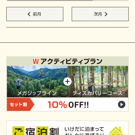
前月
次月