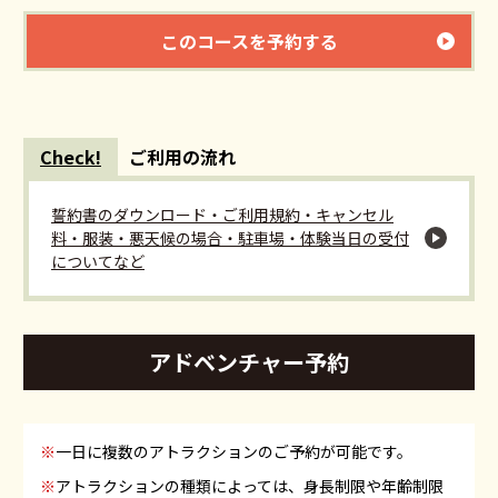
このコースを予約する
Check!
ご利用の流れ
誓約書のダウンロード・ご利用規約・キャンセル
料・服装・悪天候の場合・駐車場・体験当日の受付
についてなど
アドベンチャー予約
※
一日に複数のアトラクションのご予約が可能です。
※
アトラクションの種類によっては、身長制限や年齢制限