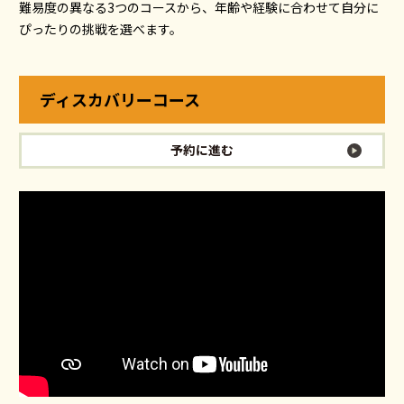
難易度の異なる3つのコースから、
年齢や経験に合わせて自分に
ぴったりの挑戦を選べます。
ディスカバリーコース
予約に進む