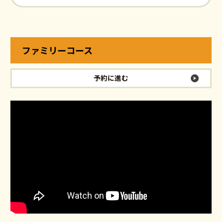
ファミリーコース
予約に進む