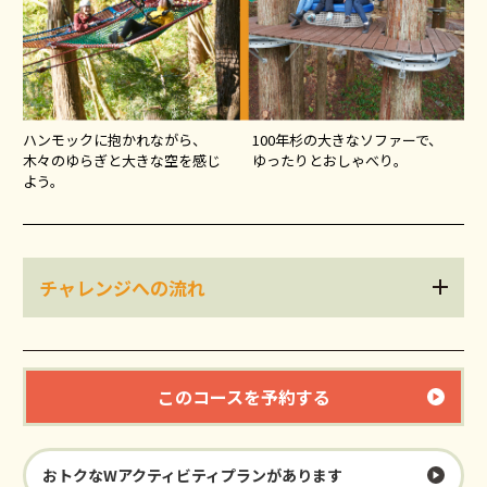
ハンモックに抱かれながら、
100年杉の大きなソファーで、
木々のゆらぎと大きな空を感じ
ゆったりとおしゃべり。
よう。
チャレンジへの流れ
このコースを予約する
おトクなWアクティビティプランがあります