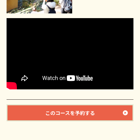
このコースを予約する