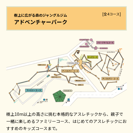
[全4コース]
樹上に広がる森のジャングルジム
アドベンチャーパーク
樹上10m以上の高さに挑む本格的なアスレチックから、
親子で
一緒に楽しめるファミリーコース、
はじめてのアスレチックにお
すすめのキッズコースまで。