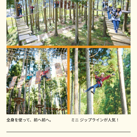
全身を使って、前へ前へ。
ミニ ジップラインが人気！