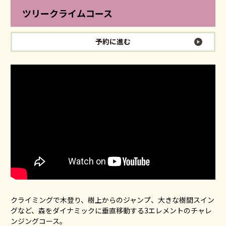
ツリークライムコース
予約に進む
クライミングで木登り、樹上からのジャンプ、大きな樹間スイン
グなど、森をダイナミックに垂直移動する3エレメントのチャレ
ンジングコース。