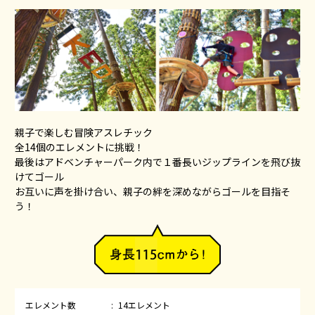
親子で楽しむ冒険アスレチック
全14個のエレメントに挑戦！
最後はアドベンチャーパーク内で１番長いジップラインを飛び抜
けてゴール
お互いに声を掛け合い、親子の絆を深めながらゴールを目指そ
う！
エレメント数
14エレメント