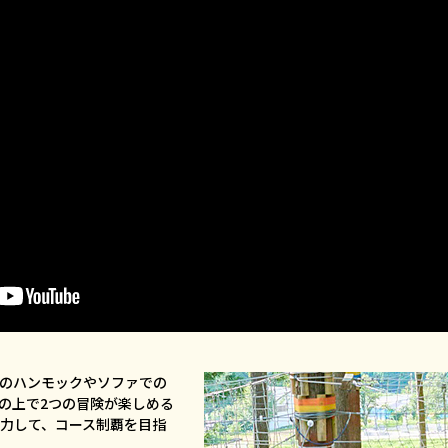
のハンモックやソファでの
の上で2つの冒険が楽しめる
力して、コース制覇を目指