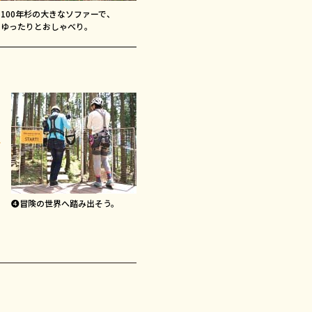
100年杉の大きなソファーで、
ゆったりとおしゃべり。
❹冒険の世界へ踏み出そう。