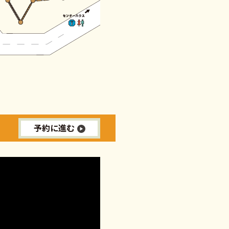
予約に進む