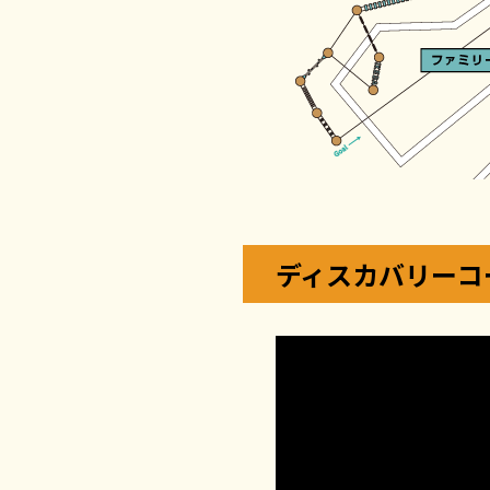
ディスカバリーコ