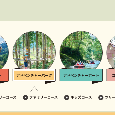
ン
アドベンチャー
パーク
アドベンチャー
ボート
リーコース
ファミリーコース
キッズコース
ツリ