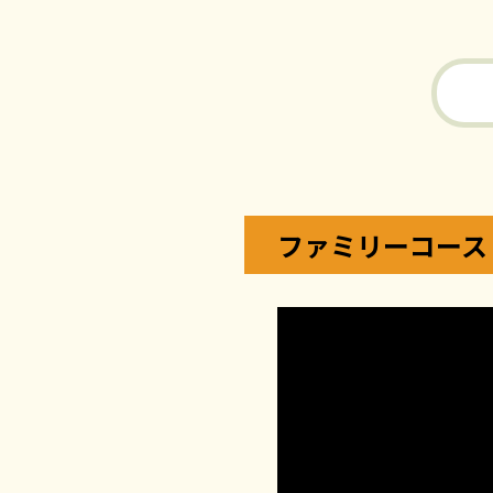
ファミリーコース