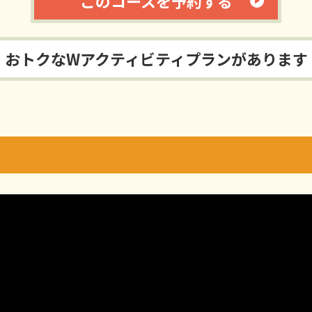
このコースを予約する
おトクなWアクティビティプランがあります