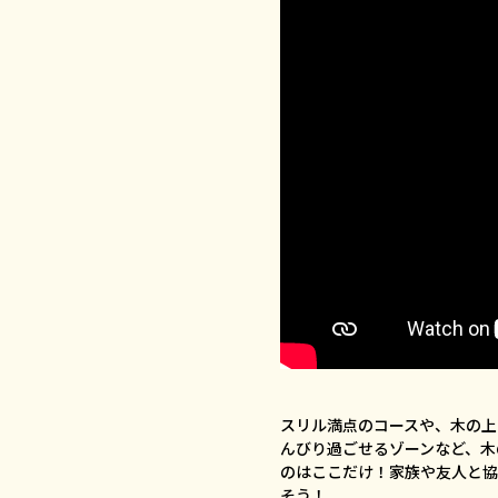
スリル満点のコースや、木の上
んびり過ごせるゾーンなど、木
のはここだけ！家族や友人と協
そう！