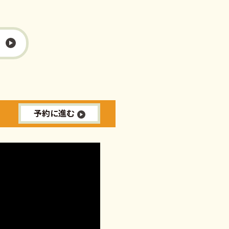
予約に進む