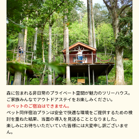
森に包まれる非日常のプライベート空間が魅力のツリーハウス。
ご家族みんなでアウトドアステイをお楽しみください。
※ペットのご宿泊はできません。
ペット同伴宿泊プランは安全で快適な環境をご提供するための検
討を重ねた結果、当面の導入を見送ることとなりました。
楽しみにお待ちいただいていた皆様には大変申し訳ございませ
ん。