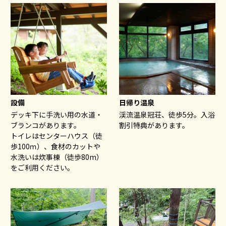
設備
日帰り温泉
デッキ下に手洗い用の水道・
渓流温泉冠荘、徒歩5分。入浴
ブランコがあります。
割引特典があります。
トイレはセンターハウス（徒
歩100ｍ）、食材のカットや
水洗いは炊事棟（徒歩80m）
をご利用ください。